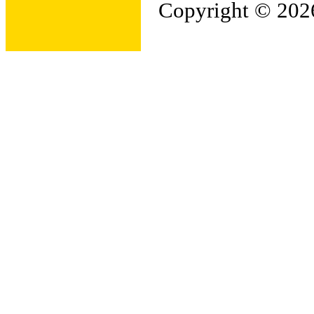
Copyright © 2026