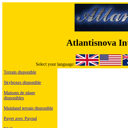
Atlantisnova I
Select your language:
Terrain disponible
Skyboxes disponible
Maisons de plage
disponibles
Mainland terrain disponible
Payer avec Paypal