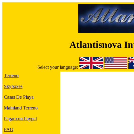
Atlantisnova I
Select your language:
Terreno
Skyboxes
Casas De Playa
Mainland Terreno
Pagar con Paypal
FAQ