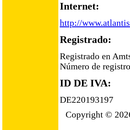
Internet:
http://www.atlant
Registrado:
Registrado en Amt
Número de regist
ID DE IVA:
DE220193197
Copyright © 2026